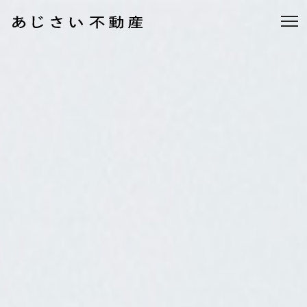
あじさい不動産 - 町田・相模原の不動産情報