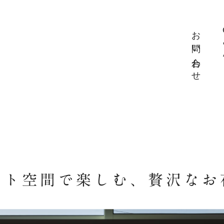
お問い合わせ
ート空間で楽しむ、贅沢なお