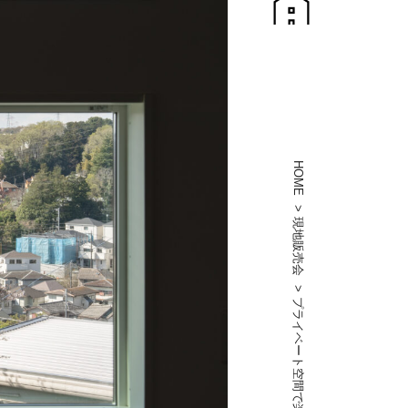
HOME
現地販売会