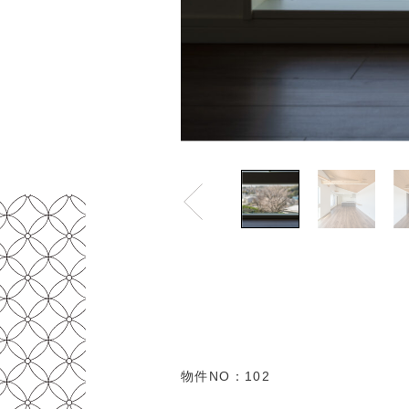
物件NO：102