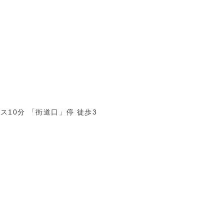
ス10分 「街道口」停 徒歩3